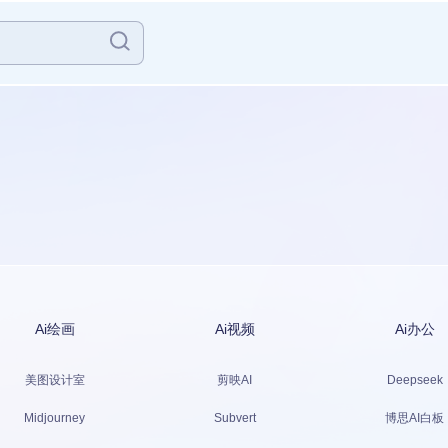
Ai绘画
Ai视频
Ai办公
美图设计室
剪映AI
Deepseek
Midjourney
Subvert
博思AI白板