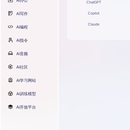
Ai办公
ChatGPT
Ai写作
Copilot
Claude
Ai编程
Ai指令
Ai音频
Ai社区
Ai学习网站
Ai训练模型
Ai开放平台