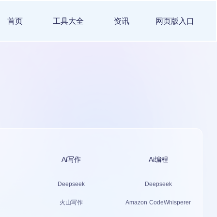
首页
工具大全
资讯
网页版入口
Ai写作
Ai编程
Deepseek
Deepseek
火山写作
Amazon CodeWhisperer