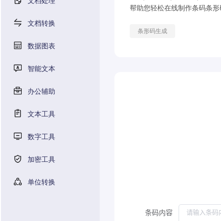
文档处理
帮助您轻松在线制作条码条形
文档转换
条形码生成
数据图表
智能文本
办公辅助
文本工具
数字工具
加密工具
单位转换