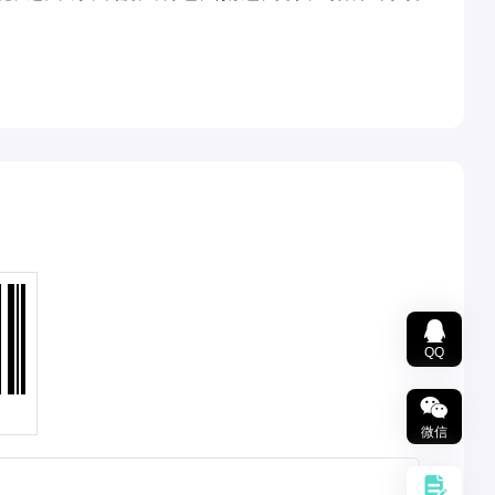
QQ
微信