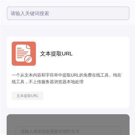
文本提取URL
一个从文本内容和字符串中提取URL的免费在线工具。纯在
线工具，不上传服务器浏览器本地处理
文本提取URL