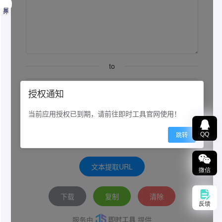
展开
文本提取URL
QQ
一个从文本内容和字符串中提取URL的免费在线工
具。纯在线工具，不上传服务器浏览器本地处理
微信
反馈
攻略