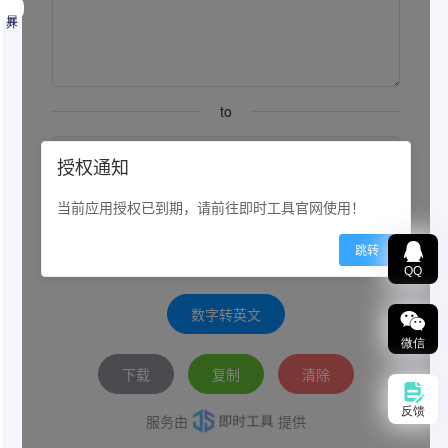
展开
数字转英文
QQ
数字转英文。纯在线工具，不上传服务器浏览器本地
处理
微信
攻略
反馈