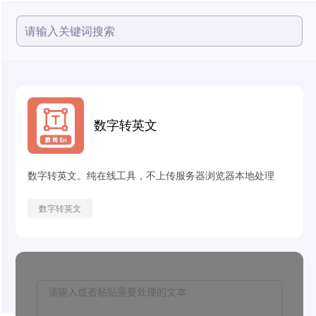
数字转英文
数字转英文。纯在线工具，不上传服务器浏览器本地处理
数字转英文