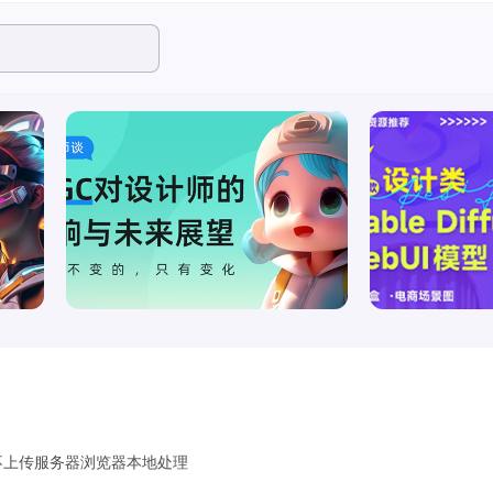
，不上传服务器浏览器本地处理