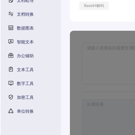
文档处理
Base64解码
文档转换
数据图表
智能文本
办公辅助
文本工具
数字工具
加密工具
单位转换