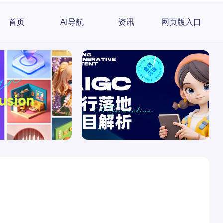
首页
AI导航
资讯
网页版入口