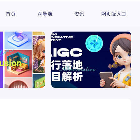
首页
AI导航
资讯
网页版入口