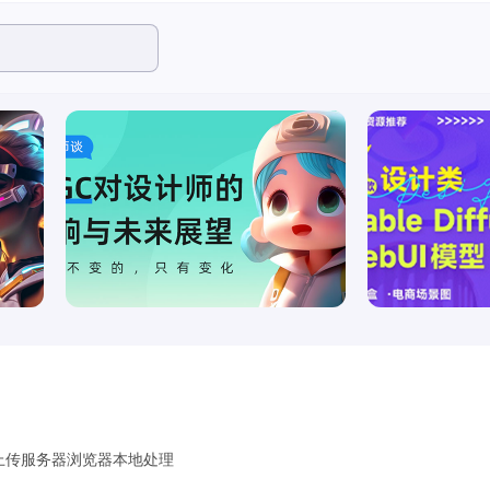
不上传服务器浏览器本地处理