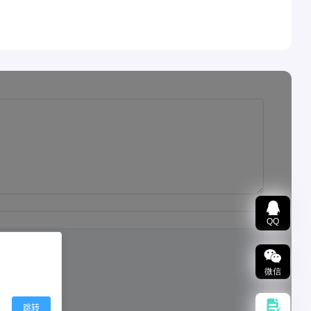
QQ
微信