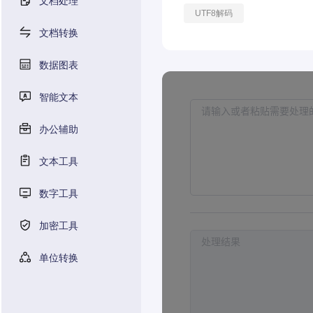
文档处理
UTF8解码
文档转换
数据图表
智能文本
办公辅助
文本工具
数字工具
加密工具
单位转换