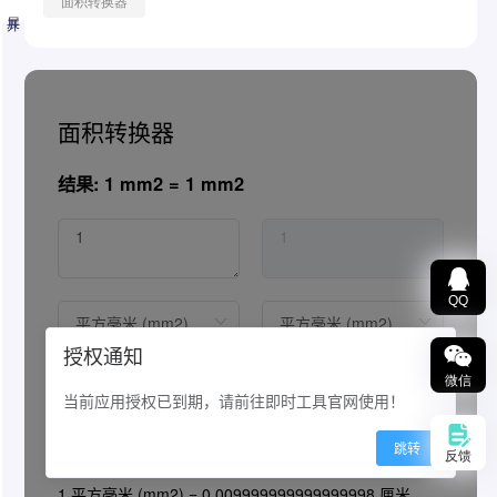
面积转换器
展开
QQ
微信
面积转换器
反馈