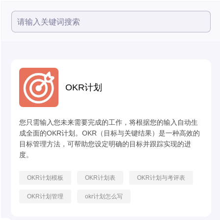
OKR计划
您只需输入您未来需要完成的工作，将根据您的输入自动生
成全面的OKR计划。OKR（目标与关键结果）是一种高效的
目标管理方法，可帮助您设定明确的目标并跟踪实现的进
度。
OKR计划模板
OKR计划表
OKR计划与考评表
OKR计划管理
okr计划怎么写