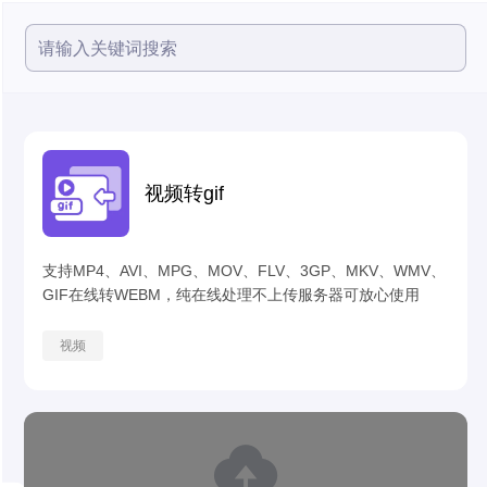
视频转gif
支持MP4、AVI、MPG、MOV、FLV、3GP、MKV、WMV、
GIF在线转WEBM，纯在线处理不上传服务器可放心使用
视频