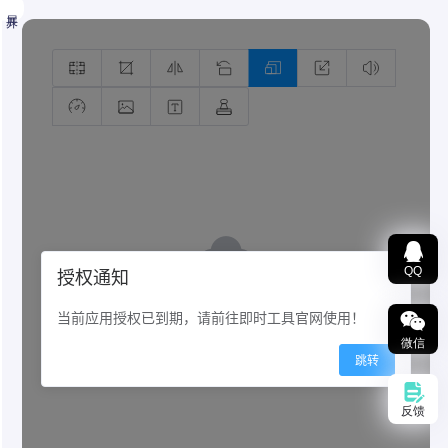
展开
QQ
微信
视频修改分辨率
自动识别调整视频分辨率大小，无需下载客户端在线
反馈
可视化编辑视频，支持50+种视频格式编辑。
可以随意将视频调整为360P, 480P, 480P，1080P等