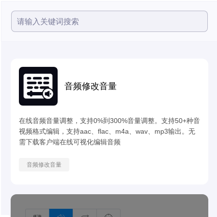
音频修改音量
在线音频音量调整，支持0%到300%音量调整。支持50+种音
视频格式编辑，支持aac、flac、m4a、wav、mp3输出。无
需下载客户端在线可视化编辑音频
音频修改音量