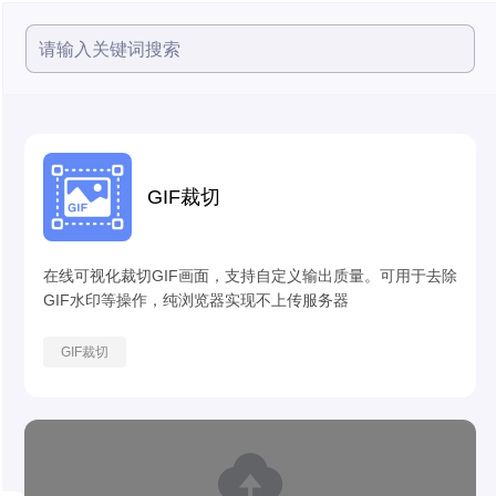
GIF裁切
在线可视化裁切GIF画面，支持自定义输出质量。可用于去除
GIF水印等操作，纯浏览器实现不上传服务器
GIF裁切