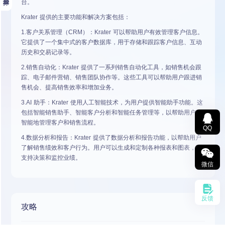
台。
Krater 提供的主要功能和解决方案包括：
1.客户关系管理（CRM）：Krater 可以帮助用户有效管理客户信息。
它提供了一个集中式的客户数据库，用于存储和跟踪客户信息、互动
历史和交易记录等。
2.销售自动化：Krater 提供了一系列销售自动化工具，如销售机会跟
踪、电子邮件营销、销售团队协作等。这些工具可以帮助用户跟进销
售机会、提高销售效率和增加业务。
3.AI 助手：Krater 使用人工智能技术，为用户提供智能助手功能。这
包括智能销售助手、智能客户分析和智能任务管理等，以帮助用户更
智能地管理客户和销售流程。
QQ
4.数据分析和报告：Krater 提供了数据分析和报告功能，以帮助用户
了解销售绩效和客户行为。用户可以生成和定制各种报表和图表，以
支持决策和监控业绩。
微信
反馈
攻略