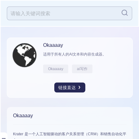
Okaaaay
适用于所有人的AI文本和内容生成器。
Okaaaay
ai写作
链接直达
Okaaaay
Krater 是一个人工智能驱动的客户关系管理（CRM）和销售自动化平
展开