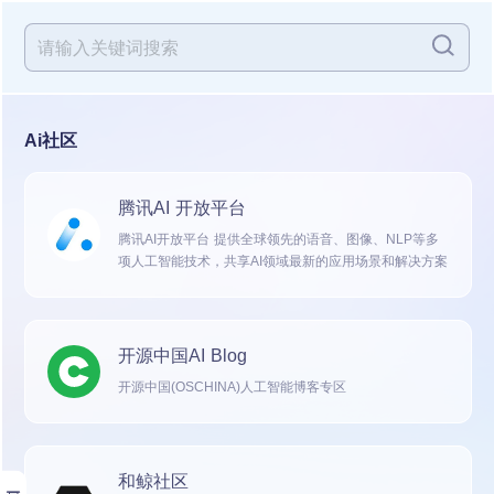
Ai社区
腾讯AI 开放平台
腾讯AI开放平台 提供全球领先的语音、图像、NLP等多
项人工智能技术，共享AI领域最新的应用场景和解决方案
开源中国AI Blog
开源中国(OSCHINA)人工智能博客专区
和鲸社区
展开