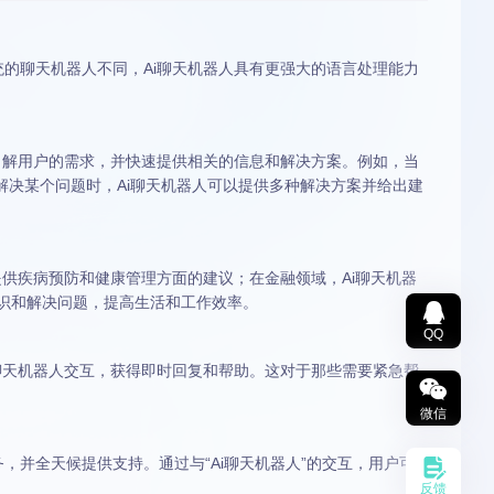
统的聊天机器人不同，Ai聊天机器人具有更强大的语言处理能力
以了解用户的需求，并快速提供相关的信息和解决方案。例如，当
解决某个问题时，Ai聊天机器人可以提供多种解决方案并给出建
提供疾病预防和健康管理方面的建议；在金融领域，Ai聊天机器
识和解决问题，提高生活和工作效率。
QQ
i聊天机器人交互，获得即时回复和帮助。这对于那些需要紧急帮
微信
，并全天候提供支持。通过与“Ai聊天机器人”的交互，用户可
反馈