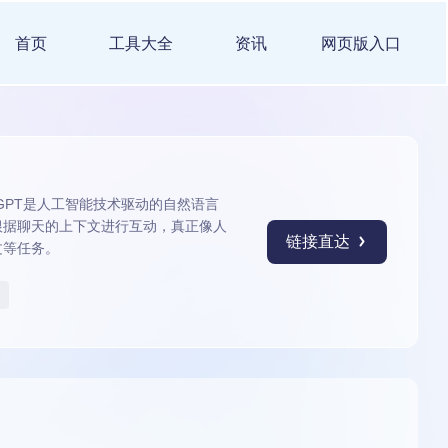
首页
工具大全
资讯
网页版入口
hatGPT是人工智能技术驱动的自然语言
根据聊天的上下文进行互动，真正像人
链接直达
文等任务。