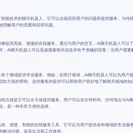
于人工智能技术的聊天机器人，它可以在线回答用户的问题和提供服务。与传
地理解用户的意图和回答问题。
于它能够提供高效、便捷的在线服务。通过与用户的交互，Ai聊天机器人可
时，Ai聊天机器人可以迅速搜索相关信息并给予准确的回复；当用户需要
以在各个领域提供专业服务。例如，在医疗领域，Ai聊天机器人可以为用户
贷款方面的帮助。这些服务的提供可以帮助用户更好地了解相关领域的知
重要的特点就是它可以全天候提供服务。用户可以在任何时间、任何地点与A
说，是一种非常方便的选择。
种高效、便捷、智能的在线服务工具，它可以为用户提供各种领域的专业服务
和解决问题，提高生活和工作效率。