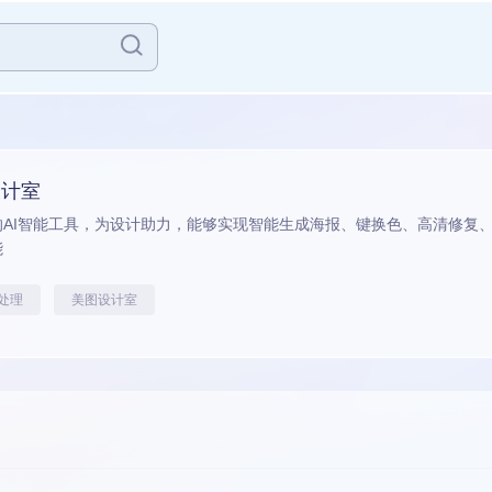
设计室
的AI智能工具，为设计助力，能够实现智能生成海报、键换色、高清修复
能
片处理
美图设计室