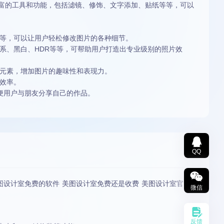
富的工具和功能，包括滤镜、修饰、文字添加、贴纸等等，可以
等等，可以让用户轻松修改图片的各种细节。
日系、黑白、HDR等等，可帮助用户打造出专业级别的照片效
性元素，增加图片的趣味性和表现力。
作效率。
方便用户与朋友分享自己的作品。
QQ
图设计室免费的软件 美图设计室免费还是收费 美图设计室官网
微信
反馈