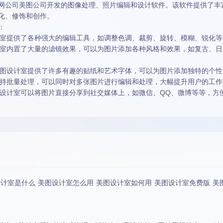
网公司美图公司开发的图像处理、照片编辑和设计软件。该软件提供了丰
化、修饰和创作。
：
设计室提供了各种强大的编辑工具，如调整色调、裁剪、旋转、模糊、锐化
设计室内置了大量的滤镜效果，可以为图片添加各种风格和效果，如复古、
：美图设计室提供了许多有趣的贴纸和艺术字体，可以为图片添加独特的个
室支持批量处理，可以同时对多张图片进行编辑和处理，大幅提升用户的工
美图设计室可以将图片直接分享到社交媒体上，如微信、QQ、微博等等，
计室是什么 美图设计室怎么用 美图设计室如何用 美图设计室免费版 美