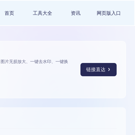
首页
工具大全
资讯
网页版入口
、图片无损放大、一键去水印、一键换
链接直达