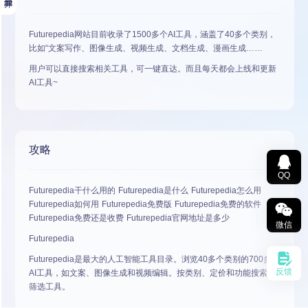
Futurepedia网站目前收录了1500多个AI工具，涵盖了40多个类别，
比如“文案写作、图像生成、视频生成、文档生成、漫画生成……
用户可以直接搜索相关工具，可一键直达。而且每天都会上线和更新
AI工具~
攻略
QQ
Futurepedia干什么用的 Futurepedia是什么 Futurepedia怎么用
Futurepedia如何用 Futurepedia免费版 Futurepedia免费的软件
Futurepedia免费还是收费 Futurepedia官网地址是多少
微信
Futurepedia
Futurepedia是最大的人工智能工具目录。浏览40多个类别的700多个
反馈
AI工具，如文案、图像生成和视频编辑。按类别、定价和功能搜索和
筛选工具。