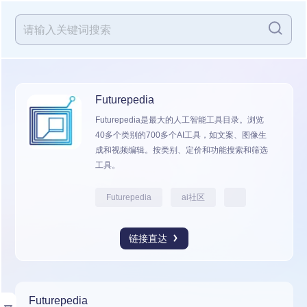
Futurepedia
Futurepedia是最大的人工智能工具目录。浏览
40多个类别的700多个AI工具，如文案、图像生
成和视频编辑。按类别、定价和功能搜索和筛选
工具。
Futurepedia
ai社区
链接直达
Futurepedia
展开