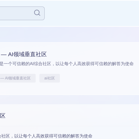
b — AI领域垂直社区
b，是一个可信赖的AI综合社区，以让每个人高效获得可信赖的解答为使命
b — AI领域垂直社区
ai社区
社区
I综合社区，以让每个人高效获得可信赖的解答为使命