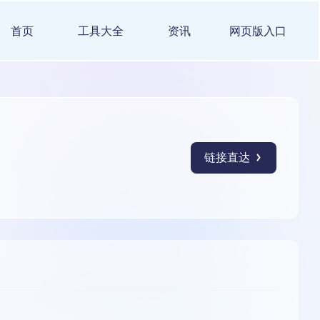
首页
工具大全
资讯
网页版入口
链接直达