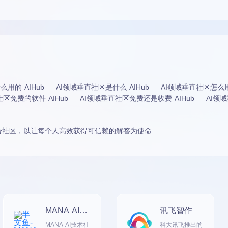
么用的 AIHub — AI领域垂直社区是什么 AIHub — AI领域垂直社区怎么用
直社区免费的软件 AIHub — AI领域垂直社区免费还是收费 AIHub — A
I综合社区，以让每个人高效获得可信赖的解答为使命
MANA AI技
讯飞智作
术交流社区
MANA AI技术社
科大讯飞推出的