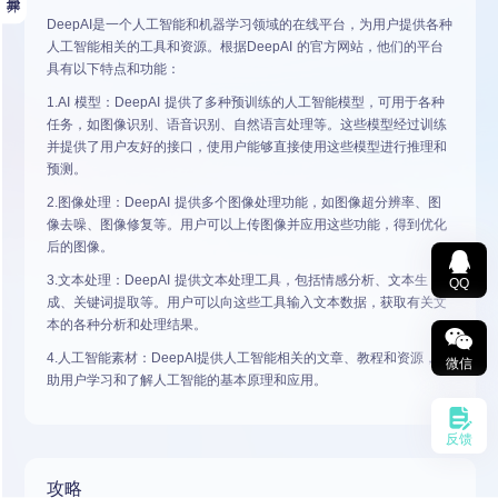
DeepAI是一个人工智能和机器学习领域的在线平台，为用户提供各种
人工智能相关的工具和资源。根据DeepAI 的官方网站，他们的平台
具有以下特点和功能：
1.AI 模型：DeepAI 提供了多种预训练的人工智能模型，可用于各种
任务，如图像识别、语音识别、自然语言处理等。这些模型经过训练
并提供了用户友好的接口，使用户能够直接使用这些模型进行推理和
预测。
2.图像处理：DeepAI 提供多个图像处理功能，如图像超分辨率、图
像去噪、图像修复等。用户可以上传图像并应用这些功能，得到优化
后的图像。
3.文本处理：DeepAI 提供文本处理工具，包括情感分析、文本生
QQ
成、关键词提取等。用户可以向这些工具输入文本数据，获取有关文
本的各种分析和处理结果。
4.人工智能素材：DeepAI提供人工智能相关的文章、教程和资源，帮
微信
助用户学习和了解人工智能的基本原理和应用。
反馈
攻略