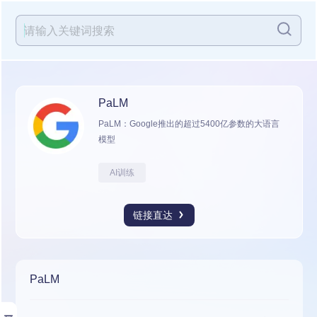
PaLM
PaLM：Google推出的超过5400亿参数的大语言
模型
AI训练
链接直达
PaLM
展开