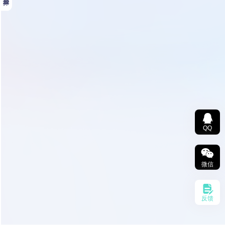
QQ
微信
反馈