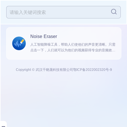
Noise Eraser
人工智能降噪工具，帮助人们使他们的声音更清晰。只需
点击一下，人们就可以为他们的视频获得专业的音频效
果。它还提供了专业的AI音频处理解决方案，让用户可以
本能地调整语音/噪声...
Copyright © 武汉千晓晟科技有限公司
鄂ICP备2022002320号-9
展开