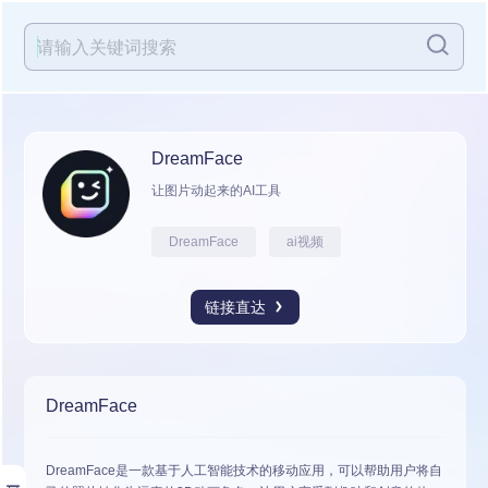
DreamFace
让图片动起来的AI工具
DreamFace
ai视频
链接直达
DreamFace
DreamFace是一款基于人工智能技术的移动应用，可以帮助用户将自
展开