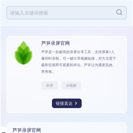
芦笋录屏官网
芦笋是一款极简的录屏分享工具，支持屏幕+人
像同时录制，可一键分享视频链接，对方无需下
载和安装即可观看和评论。芦笋让沟通更高效、
更有效。
录屏
ai视频
链接直达
芦笋录屏官网
展开