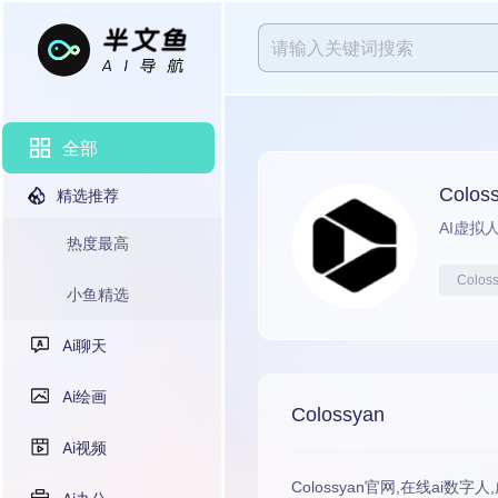
全部
Colos
精选推荐
AI虚拟
热度最高
Colos
小鱼精选
Ai聊天
Ai绘画
Colossyan
Ai视频
Colossyan官网,在线ai数