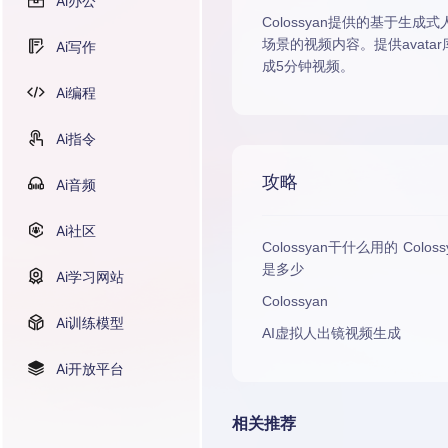
Ai办公
Colossyan提供的基于
场景的视频内容。提供avata
Ai写作
成5分钟视频。
Ai编程
Ai指令
攻略
Ai音频
Ai社区
Colossyan干什么用的 Colos
是多少
Ai学习网站
Colossyan
Ai训练模型
AI虚拟人出镜视频生成
Ai开放平台
相关推荐