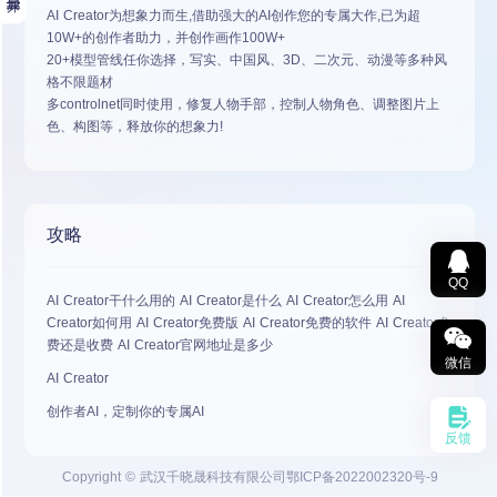
AI Creator为
想象力而生,
借助强大的AI创作您的专属大作,已为超
10W+的创作者助力，并创作画作100W+
20+模型管线任你选择，写实、中国风、3D、二次元、动漫等多种风
格不限题材
多controlnet同时使用，修复人物手部，控制人物角色、调整图片上
色、构图等，释放你的想象力!
攻略
QQ
AI Creator干什么用的 AI Creator是什么 AI Creator怎么用 AI
Creator如何用 AI Creator免费版 AI Creator免费的软件 AI Creator免
费还是收费 AI Creator官网地址是多少
微信
AI Creator
创作者AI，定制你的专属AI
反馈
Copyright © 武汉千晓晟科技有限公司
鄂ICP备2022002320号-9