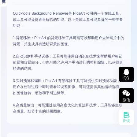
Quicktools Background Remover是 PicsArt 公司的一个在线工具，
该工具可能提供背景移除的功能。以下是该工具可能具备的一些主要
功能：
1.背景移除：PicsArt 的背景移除工具可能可以帮助用户去除照片中的
背景，并生成具有透明背景的图像。
2.自动识别和手动调整：工具可能使用自动识别技术来帮助用户标记
前景和背景部分，但也可能允许用户手动进行调整和编辑，以获得更
精确的结果。
QQ
3.实时预览和编辑：PicsArt 背景移除工具可能提供实时预览功能，让
用户在处理过程中即时查看和调整图像。可能还提供其他编辑选项，
如图像旋转、缩放和平滑边缘等。
微信
4.高质量输出：可能通过使用高度优化的算法和技术，工具能够生成
高质量、细节丰富的结果图像。
反馈