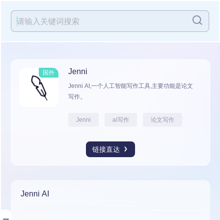
Jenni
国外
Jenni AI,一个人工智能写作工具,主要功能是论文
写作。
Jenni
ai写作
论文写作
链接直达
Jenni AI
展开