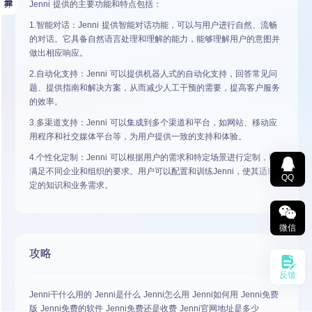
Jenni 提供的主要功能和特点包括：
1.智能对话：Jenni 提供智能对话功能，可以与用户进行自然、流畅
的对话。它具备自然语言处理和理解的能力，能够理解用户的意图并
做出相应响应。
2.自动化支持：Jenni 可以提供机器人式的自动化支持，回答常见问
题、提供指南和解决方案，从而减少人工干预的需要，提高客户服务
的效率。
3.多渠道支持：Jenni 可以集成到多个渠道和平台，如网站、移动应
用程序和社交媒体平台等，为用户提供一致的支持和体验。
4.个性化定制：Jenni 可以根据用户的需求和特定场景进行定制，以
满足不同企业和组织的要求。用户可以配置和训练Jenni，使其适应特
QQ
定的知识和业务需求。
微信
攻略
反馈
Jenni干什么用的 Jenni是什么 Jenni怎么用 Jenni如何用 Jenni免费
版 Jenni免费的软件 Jenni免费还是收费 Jenni官网地址是多少