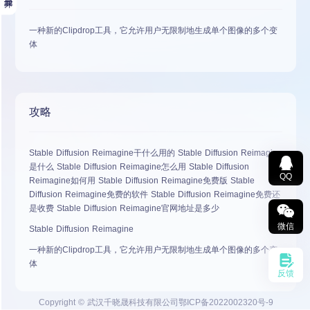
一种新的Clipdrop工具，它允许用户无限制地生成单个图像的多个变
体
攻略
Stable Diffusion Reimagine干什么用的 Stable Diffusion Reimagine
是什么 Stable Diffusion Reimagine怎么用 Stable Diffusion
QQ
Reimagine如何用 Stable Diffusion Reimagine免费版 Stable
Diffusion Reimagine免费的软件 Stable Diffusion Reimagine免费还
是收费 Stable Diffusion Reimagine官网地址是多少
微信
Stable Diffusion Reimagine
一种新的Clipdrop工具，它允许用户无限制地生成单个图像的多个变
体
反馈
Copyright © 武汉千晓晟科技有限公司
鄂ICP备2022002320号-9