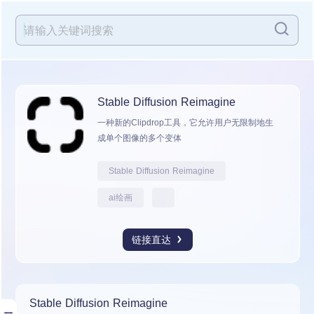
Stable Diffusion Reimagine
一种新的Clipdrop工具，它允许用户无限制地生
成单个图像的多个变体
Stable Diffusion Reimagine
ai绘画
链接直达
Stable Diffusion Reimagine
展开