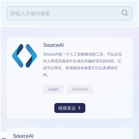
SourceAI
SourceAI是一个人工智能驱动的工具，可以从任
何人类语言描述中生成任何编程语言的代码。它
还可以简化、发现错误并修复它们以及调试代
码。
ai编程
SourceAI
链接直达
SourceAI
展开