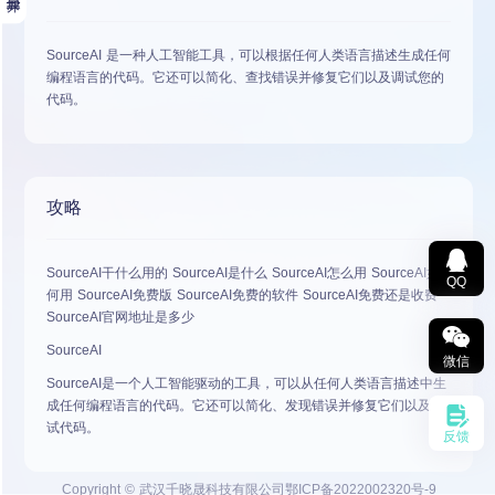
SourceAI 是一种人工智能工具，可以根据任何人类语言描述生成任何
编程语言的代码。它还可以简化、查找错误并修复它们以及调试您的
代码。
攻略
SourceAI干什么用的 SourceAI是什么 SourceAI怎么用 SourceAI如
QQ
何用 SourceAI免费版 SourceAI免费的软件 SourceAI免费还是收费
SourceAI官网地址是多少
SourceAI
微信
SourceAI是一个人工智能驱动的工具，可以从任何人类语言描述中生
成任何编程语言的代码。它还可以简化、发现错误并修复它们以及调
试代码。
反馈
Copyright © 武汉千晓晟科技有限公司
鄂ICP备2022002320号-9