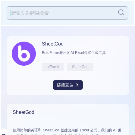
SheetGod
BoloForms推出的AI Excel公式生成工具
aiExcel
SheetGod
链接直达
SheetGod
使用简单的英语和 SheetGod 创建复杂的 Excel 公式。我们的 AI 驱
展开