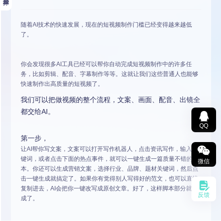
随着AI技术的快速发展，现在的短视频制作门槛已经变得越来越低
了。
你会发现很多AI工具已经可以帮你自动完成短视频制作中的许多任
务，比如剪辑、配音、字幕制作等等。这就让我们这些普通人也能够
快速制作出高质量的短视频了。
我们可以把做视频的整个流程，文案、画面、配音、出镜全
都交给AI。
QQ
第一步，
让AI帮你写文案，文案可以打开写作机器人，点击资讯写作，输入关
键词，或者点击下面的热点事件，就可以一键生成一篇质量不错的脚
微信
本。你还可以生成营销文案，选择行业、品牌、题材关键词，然后点
击一键生成就搞定了。如果你有觉得别人写得好的范文，也可以直接
复制进去，AI会把你一键改写成原创文章。好了，这样脚本部分就完
反馈
成了。