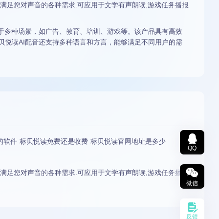
等,满足您对声音的各种需求.可应用于文学有声朗读,游戏任务播报
用于多种场景，如广告、教育、培训、游戏等。该产品具有高效
贝悦读AI配音还支持多种语言和方言，能够满足不同用户的需
的软件 标贝悦读免费还是收费 标贝悦读官网地址是多少
QQ
等,满足您对声音的各种需求.可应用于文学有声朗读,游戏任务播报
微信
反馈