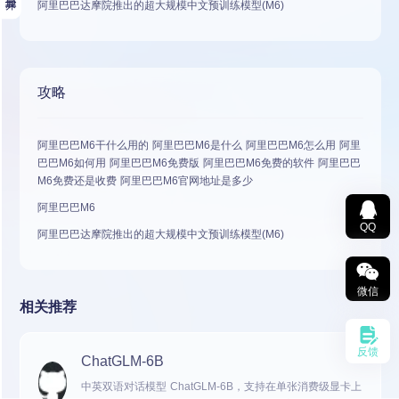
阿里巴巴达摩院推出的超大规模中文预训练模型(M6)
攻略
阿里巴巴M6干什么用的 阿里巴巴M6是什么 阿里巴巴M6怎么用 阿里
巴巴M6如何用 阿里巴巴M6免费版 阿里巴巴M6免费的软件 阿里巴巴
M6免费还是收费 阿里巴巴M6官网地址是多少
阿里巴巴M6
QQ
阿里巴巴达摩院推出的超大规模中文预训练模型(M6)
微信
相关推荐
反馈
ChatGLM-6B
中英双语对话模型 ChatGLM-6B，支持在单张消费级显卡上