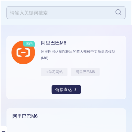
阿里巴巴M6
国内
阿里巴巴达摩院推出的超大规模中文预训练模型
(M6)
ai学习网站
阿里巴巴M6
链接直达
阿里巴巴M6
展开