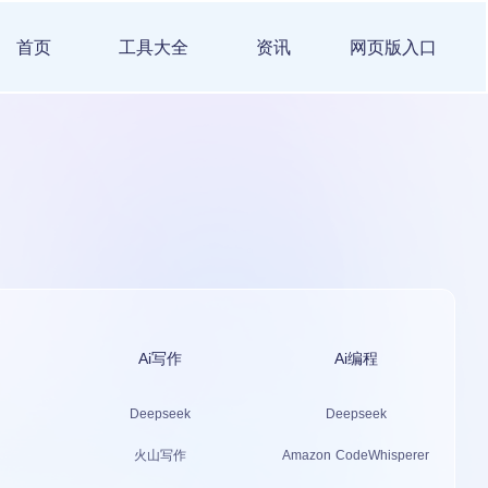
首页
工具大全
资讯
网页版入口
Ai写作
Ai编程
Deepseek
Deepseek
火山写作
Amazon CodeWhisperer