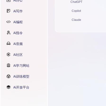
Ai办公
ChatGPT
Ai写作
Copilot
Claude
Ai编程
Ai指令
Ai音频
Ai社区
Ai学习网站
Ai训练模型
Ai开放平台