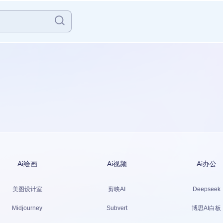
Ai绘画
Ai视频
Ai办公
美图设计室
剪映AI
Deepseek
Midjourney
Subvert
博思AI白板