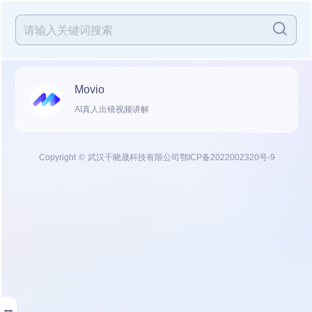
Movio
AI真人出镜视频讲解
Copyright © 武汉千晓晟科技有限公司
鄂ICP备2022002320号-9
展开