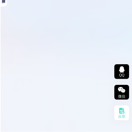
QQ
微信
反馈