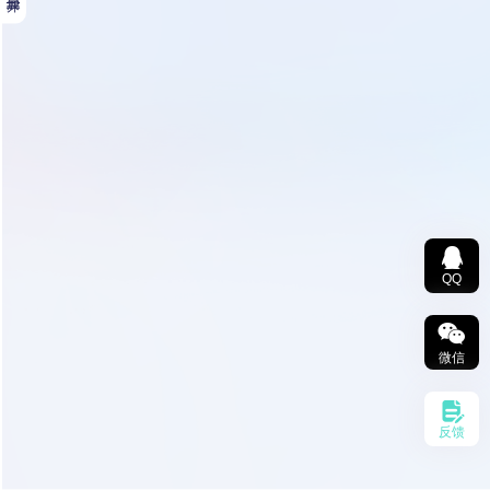
QQ
微信
反馈