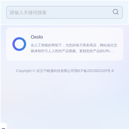
Oxolo
在人工智能的帮助下，为您的电子商务商店，网站或社交
媒体制作引人入胜的产品视频。复制您的产品的URL，
并在几分钟内准备好您的产品视频!使用我们的编辑器轻
松地进行您想要的更改...
Copyright © 武汉千晓晟科技有限公司
鄂ICP备2022002320号-9
展开