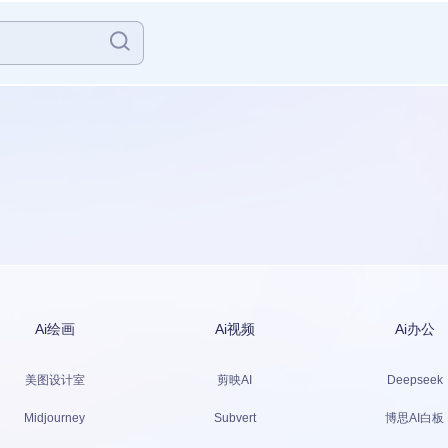
Ai绘画
Ai视频
Ai办公
美图设计室
剪映AI
Deepseek
Midjourney
Subvert
博思AI白板