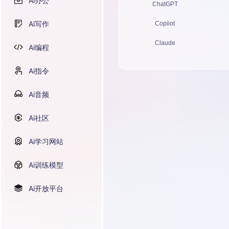
Ai办公
ChatGPT
Ai写作
Copilot
Claude
Ai编程
Ai指令
Ai音频
Ai社区
Ai学习网站
Ai训练模型
Ai开放平台