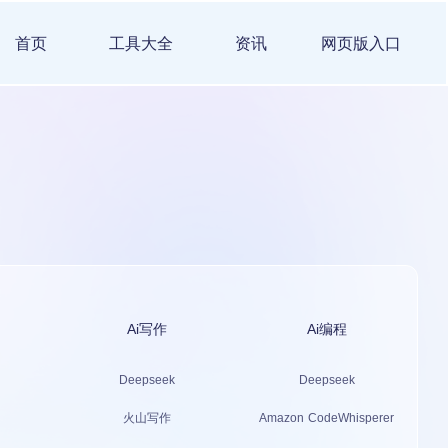
首页
工具大全
资讯
网页版入口
Ai写作
Ai编程
Deepseek
Deepseek
火山写作
Amazon CodeWhisperer