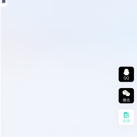
QQ
微信
反馈