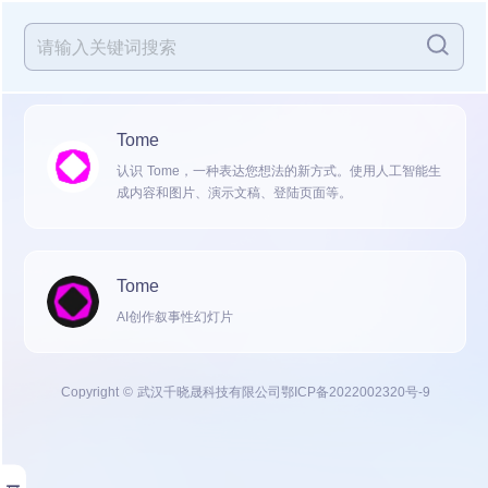
Tome
认识 Tome，一种表达您想法的新方式。使用人工智能生
成内容和图片、演示文稿、登陆页面等。
Tome
AI创作叙事性幻灯片
Copyright © 武汉千晓晟科技有限公司
鄂ICP备2022002320号-9
展开