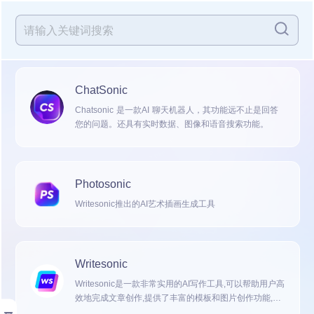
ChatSonic
Chatsonic 是一款AI 聊天机器人，其功能远不止是回答
您的问题。还具有实时数据、图像和语音搜索功能。
Photosonic
Writesonic推出的AI艺术插画生成工具
Writesonic
Writesonic是一款非常实用的AI写作工具,可以帮助用户高
效地完成文章创作,提供了丰富的模板和图片创作功能,同
展开
时还有文字转语音等实用功能。