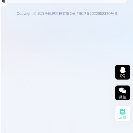
Copyright © 武汉千晓晟科技有限公司
鄂ICP备2022002320号-9
QQ
微信
反馈