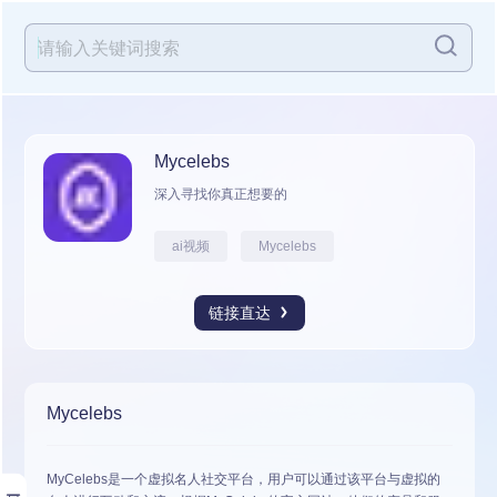
Mycelebs
深入寻找你真正想要的
ai视频
Mycelebs
链接直达
Mycelebs
MyCelebs是一个虚拟名人社交平台，用户可以通过该平台与虚拟的
展开