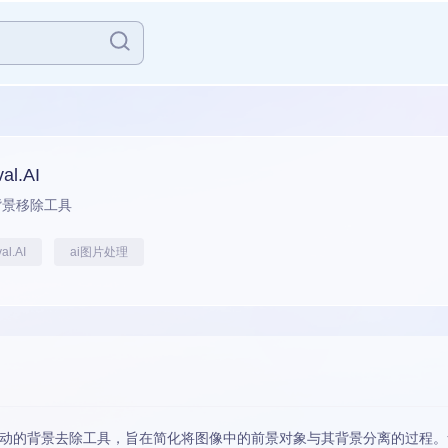
al.AI
背景移除工具
al.AI
ai图片处理
动的背景去除工具，旨在简化将图像中的前景对象与其背景分离的过程。