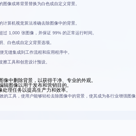
的图像或将背景替换为白色或自定义背景。
的计算机视觉算法准确去除图像中的背景。
 1,000 张图像，并保证 99% 的正常运行时间。
明、白色或自定义背景选项。
，以便无缝集成到工作流程和应用程序中。
皮擦工具和创意设计预设。
图像中删除背景，以获得干净、专业的外观。
编辑图像以用于发布和营销目的。
像处理任务以提高生产力和效率。
效的工具，使用户能够轻松去除图像中的背景，使其成为各行业增强图像