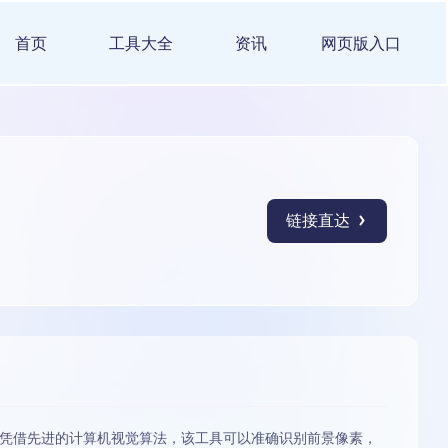
首页
工具大全
资讯
网页版入口
链接直达
凭借先进的计算机视觉算法，该工具可以准确识别前景像素，