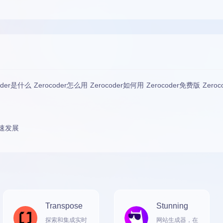
oder是什么 Zerocoder怎么用 Zerocoder如何用 Zerocoder免费版 Ze
速发展
Transpose
Stunning
探索和集成实时
网站生成器，在