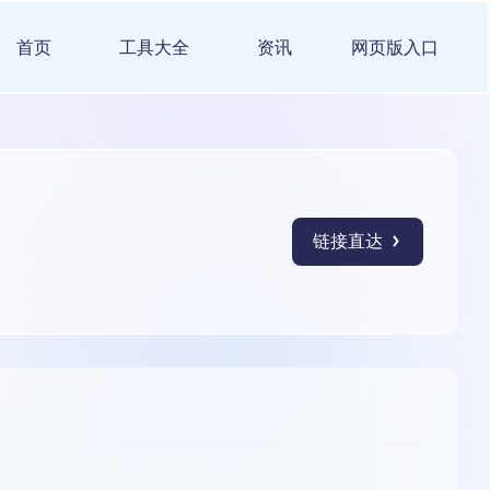
首页
工具大全
资讯
网页版入口
链接直达