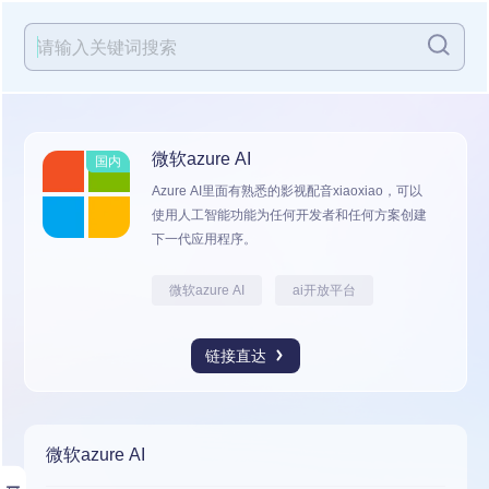
微软azure AI
国内
Azure AI里面有熟悉的影视配音xiaoxiao，可以
使用人工智能功能为任何开发者和任何方案创建
下一代应用程序。
微软azure AI
ai开放平台
链接直达
微软azure AI
展开