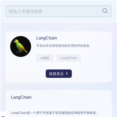
LangChain
开发由语言模型驱动的应用程序的框架
ai编程
LangChain
链接直达
LangChain
LangChain是一个用于开发基于语言模型的应用程序开发框架。
展开