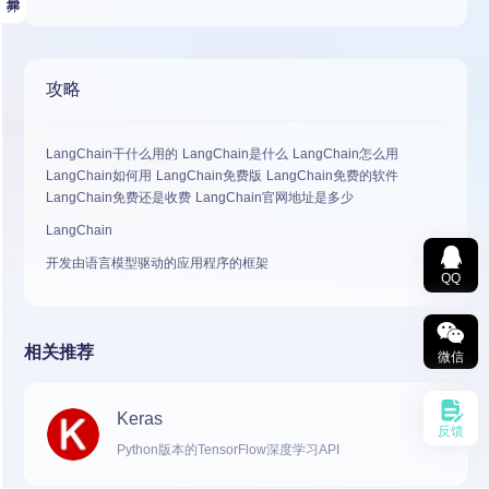
攻略
LangChain干什么用的 LangChain是什么 LangChain怎么用
LangChain如何用 LangChain免费版 LangChain免费的软件
LangChain免费还是收费 LangChain官网地址是多少
LangChain
开发由语言模型驱动的应用程序的框架
QQ
相关推荐
微信
Keras
反馈
Python版本的TensorFlow深度学习API